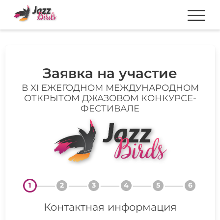
Заявка на участие
В XI ЕЖЕГОДНОМ МЕЖДУНАРОДНОМ
ОТКРЫТОМ ДЖАЗОВОМ КОНКУРСЕ-
ФЕСТИВАЛЕ
1
2
3
4
5
6
Контактная информация