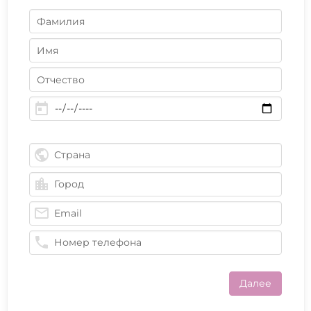
Далее